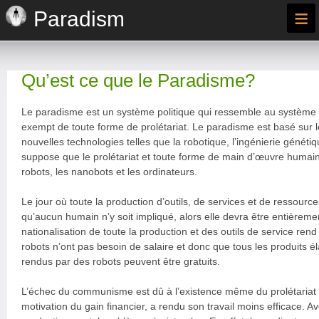
≡
Paradism
Qu’est ce que le Paradisme?
Le paradisme est un système politique qui ressemble au système
exempt de toute forme de prolétariat. Le paradisme est basé sur 
nouvelles technologies telles que la robotique, l’ingénierie génétiq
suppose que le prolétariat et toute forme de main d’œuvre humain
robots, les nanobots et les ordinateurs.
Le jour où toute la production d’outils, de services et de ressourc
qu’aucun humain n’y soit impliqué, alors elle devra être entièreme
nationalisation de toute la production et des outils de service rend
robots n’ont pas besoin de salaire et donc que tous les produits él
rendus par des robots peuvent être gratuits.
L’échec du communisme est dû à l’existence même du prolétariat q
motivation du gain financier, a rendu son travail moins efficace. Av