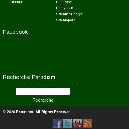
Clitoraid
Rael News
Rael Africa
Scientific Design
Scientopolis
Facebook
Recherche Paradism
© 2026
Paradism
. All Rights Reserved.