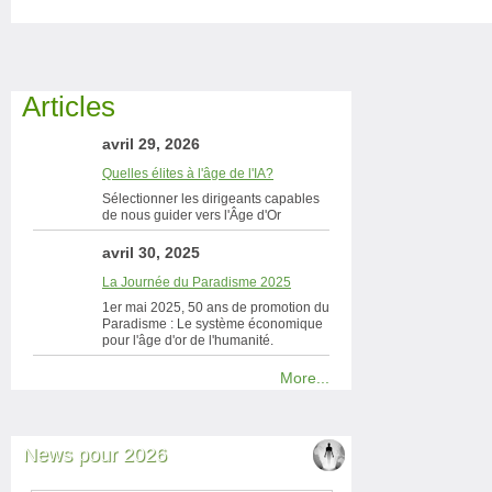
Articles
avril 29, 2026
Quelles élites à l'âge de l'IA?
Sélectionner les dirigeants capables
de nous guider vers l'Âge d'Or
avril 30, 2025
La Journée du Paradisme 2025
1er mai 2025, 50 ans de promotion du
Paradisme : Le système économique
pour l'âge d'or de l'humanité.
More...
News pour 2026