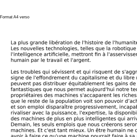
Format A4 verso