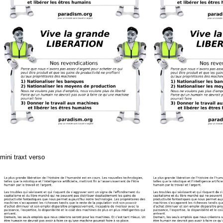
mini traxt verso