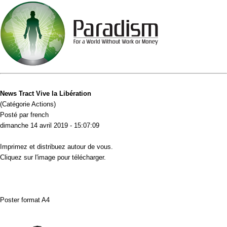
News Tract Vive la Libération
(Catégorie Actions)
Posté par french
dimanche 14 avril 2019 - 15:07:09
Imprimez et distribuez autour de vous.
Cliquez sur l'image pour télécharger.
Poster format A4