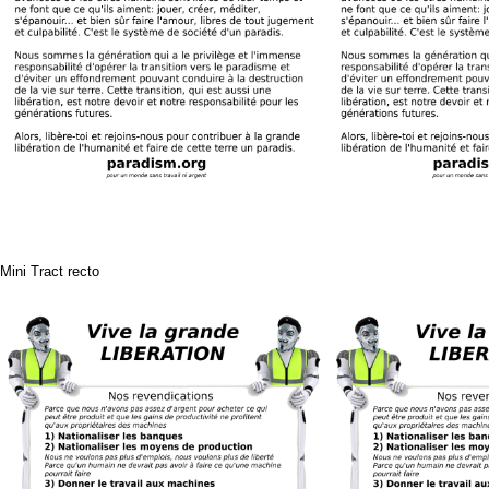
Mini Tract recto