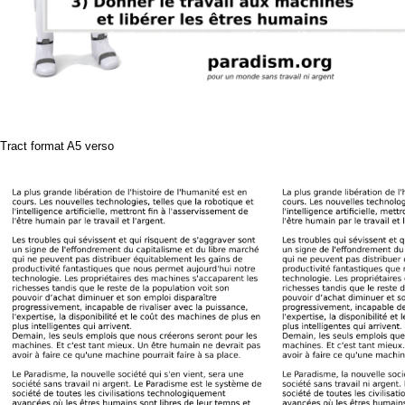
Tract format A5 verso