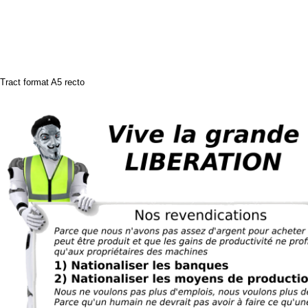
Tract format A5 recto