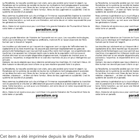
Cet item a été imprimée depuis le site Paradism