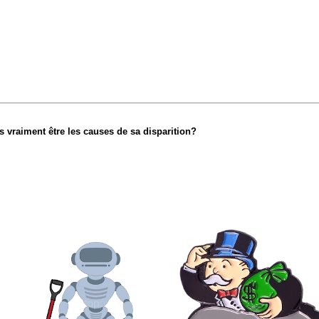
 vraiment être les causes de sa disparition?