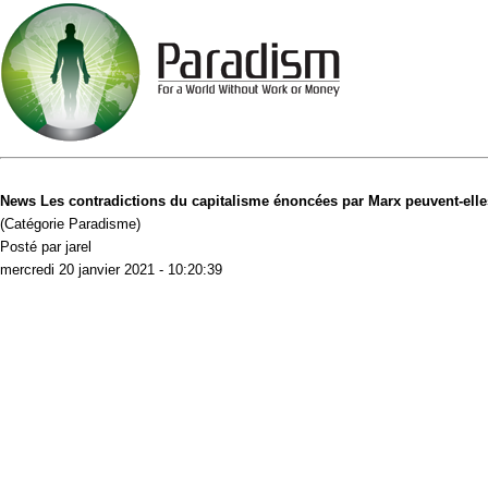
News Les contradictions du capitalisme énoncées par Marx peuvent-elles
(Catégorie Paradisme)
Posté par jarel
mercredi 20 janvier 2021 - 10:20:39