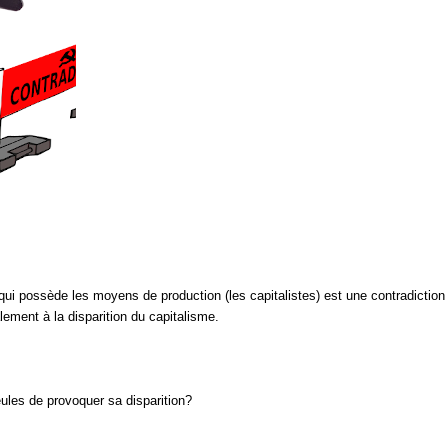
 qui possède les moyens de production (les capitalistes) est une contradiction
lement à la disparition du capitalisme.
eules de provoquer sa disparition?