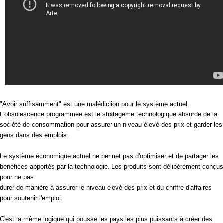
"Avoir suffisamment" est une malédiction pour le système actuel.
L'obsolescence programmée est le stratagème technologique absurde de la
société de consommation pour assurer un niveau élevé des prix et garder les
gens dans des emplois.
Le système économique actuel ne permet pas d'optimiser et de partager les
bénéfices apportés par la technologie. Les produits sont délibérément conçus
pour ne pas
durer de manière à assurer le niveau élevé des prix et du chiffre d'affaires
pour soutenir l'emploi.
C'est la même logique qui pousse les pays les plus puissants à créer des