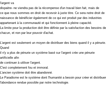
l'argent va
dispaitre- ne viendra pas de la récompense d'un travail bien fait, mais de
ce que nous sommes en droit de recevoir à juste titre. Ce sera notre droit de
naissance de bénéficier également de ce qui est produit par des industries
appartenant à la communauté et qui fonctionnent à pleine capacité.
La limite pour la production doit être définie par la satisfaction des besoins de
chacun, et non par leur pouvoir d'achat.
L'argent est seulement un moyen de distribuer des biens quand il y a pénurie.
Quand
il n'y a plus de pénurie un système basé sur l'argent crée une pénurie
artificielle afin
de continuer à utiliser l'argent.
C'est completement fou et immoral.
L'ancien système doit être abandonné.
Le Paradisme est le système dont l'humanité a besoin pour créer et distribuer
l'abondance rendue possible par notre technologie.