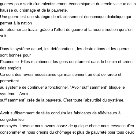
guerres pour sortir d'un ralentissement économique et du cercle vicieux de la
hausse du chômage et de la pauvreté.
Une guerre est une stratégie de rétablissement économique diabolique qui
permet à la nation
de retourner au travail grâce à l'effort de guerre et la reconstruction qui s'en
suit.
Dans le système actuel, les détériorations, les destructions et les guerres
sont bonnes pour
l'économie. Elles maintienent les gens constament dans le besoin et créent
des emplois.
Ce sont des revers nécessaires qui maintiennent un état de rareté et
permettent
au système de continuer à fonctionner. "Avoir suffisamment" bloque le
système. "Avoir
suffisamment" crée de la pauvreté. C'est toute l'absurdité du système.
Avoir suffisamment de télés conduira les fabricants de téléviseurs à
congédier leur
employés. Lorsque nous avons assez de quelque chose nous cessons d'en
consommer et nous créons du chômage et plus de pauvreté pour tous ceux