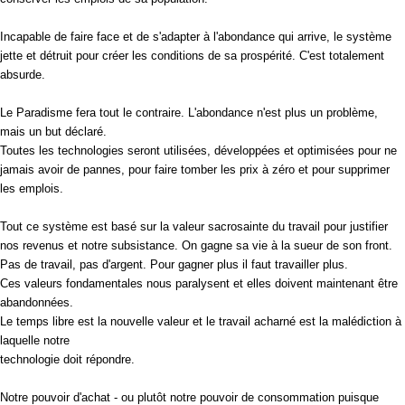
Incapable de faire face et de s'adapter à l'abondance qui arrive, le système
jette et détruit pour créer les conditions de sa prospérité. C'est totalement
absurde.
Le Paradisme fera tout le contraire. L'abondance n'est plus un problème,
mais un but déclaré.
Toutes les technologies seront utilisées, développées et optimisées pour ne
jamais avoir de pannes, pour faire tomber les prix à zéro et pour supprimer
les emplois.
Tout ce système est basé sur la valeur sacrosainte du travail pour justifier
nos revenus et notre subsistance. On gagne sa vie à la sueur de son front.
Pas de travail, pas d'argent. Pour gagner plus il faut travailler plus.
Ces valeurs fondamentales nous paralysent et elles doivent maintenant être
abandonnées.
Le temps libre est la nouvelle valeur et le travail acharné est la malédiction à
laquelle notre
technologie doit répondre.
Notre pouvoir d'achat - ou plutôt notre pouvoir de consommation puisque