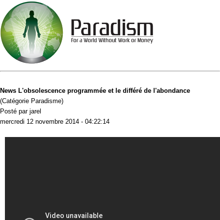
News L'obsolescence programmée et le différé de l'abondance
(Catégorie Paradisme)
Posté par jarel
mercredi 12 novembre 2014 - 04:22:14