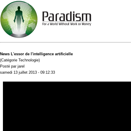
News L'essor de l'intelligence artificielle
(Catégorie Technologie)
Posté par jarel
samedi 13 juillet 2013 - 09:12:33