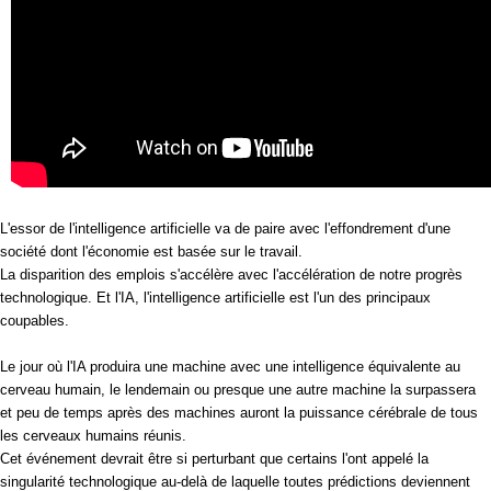
L'essor de l'intelligence artificielle va de paire avec l'effondrement d'une
société dont l'économie est basée sur le travail.
La disparition des emplois s'accélère avec l'accélération de notre progrès
technologique. Et l'IA, l'intelligence artificielle est l'un des principaux
coupables.
Le jour où l'IA produira une machine avec une intelligence équivalente au
cerveau humain, le lendemain ou presque une autre machine la surpassera
et peu de temps après des machines auront la puissance cérébrale de tous
les cerveaux humains réunis.
Cet événement devrait être si perturbant que certains l'ont appelé la
singularité technologique au-delà de laquelle toutes prédictions deviennent