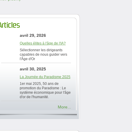
Articles
avril 29, 2026
Quelles élites à l'âge de l'IA?
Sélectionner les dirigeants
capables de nous guider vers
l'Âge d'Or
avril 30, 2025
La Journée du Paradisme 2025
1er mai 2025, 50 ans de
promotion du Paradisme : Le
système économique pour l'âge
d'or de l'humanité.
More...