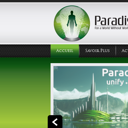
Accueil
Savoir Plus
Ac