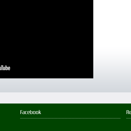
Facebook
R