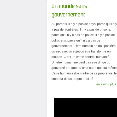
Un monde sans
gouvernement
Au paradis, il n’y a pas de pays, parce qu’il n’y
a pas de frontières. Il n’y a pas de prisons,
parce qu’il n’y a pas de police. Il n’y a pas de
politiciens, parce qu’il n’y a pas de
gouvernement. L’être humain ne doit pas être
un esclave, un sujet ou être transformé en
mouton. C’est un crime contre l’humanité.
Un être humain ne peut pas être dirigé ou
gouverné par quelqu’un d’autre que lui-même
L'être humain est le maitre de sa propre vie, le
créateur de sa propre destiné.
en savoir plus.