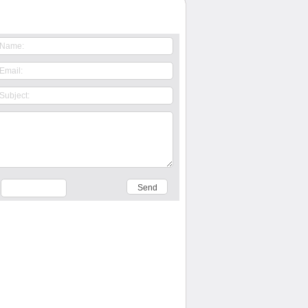
Contact Us