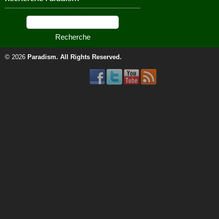
© 2026
Paradism
. All Rights Reserved.