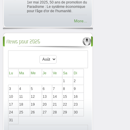
1er mai 2025, 50 ans de promotion du
Paradisme : Le système économique
pour l'âge d'or de l'humanité.
More...
News pour 2026
Lu
Ma
Me
Je
Ve
Sa
Di
1
2
3
4
5
6
7
8
9
10
11
12
13
14
15
16
17
18
19
20
21
22
23
24
25
26
27
28
29
30
31