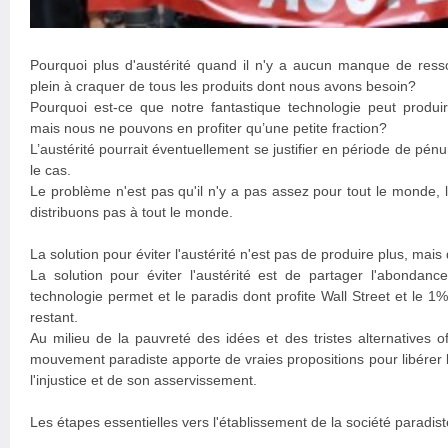
Pourquoi plus d'austérité quand il n'y a aucun manque de ress
plein à craquer de tous les produits dont nous avons besoin?
Pourquoi est-ce que notre fantastique technologie peut produi
mais nous ne pouvons en profiter qu’une petite fraction?
L’austérité pourrait éventuellement se justifier en période de pénu
le cas.
Le problème n'est pas qu'il n'y a pas assez pour tout le monde,
distribuons pas à tout le monde.
La solution pour éviter l'austérité n'est pas de produire plus, mais
La solution pour éviter l'austérité est de partager l'abondanc
technologie permet et le paradis dont profite Wall Street et le 1
restant.
Au milieu de la pauvreté des idées et des tristes alternatives off
mouvement paradiste apporte de vraies propositions pour libérer 
l'injustice et de son asservissement.
Les étapes essentielles vers l'établissement de la société paradist