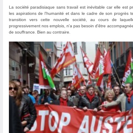
La société paradisiaque sans travail est inévitable car elle est
les aspirations de l'humanité et dans le cadre de son progrès 
transition vers cette nouvelle société, au cours de laquel
progressivement nos emplois, n'a pas besoin d'être accompagnée 
de souffrance. Bien au contraire.