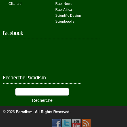
Clitoraid
Rael News
Rael Africa
Scientific Design
Scientopolis
Facebook
Recherche Paradism
© 2026
Paradism
. All Rights Reserved.