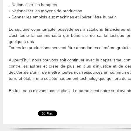
- Nationaliser les banques
- Nationaliser les moyens de production
- Donner les emplois aux machines et libérer l'être humain
Lorsqu’une communauté possède ses institutions financières e
c'est toute la communauté qui bénéficie de sa fantastique pr
quelques-uns.
Toutes les productions peuvent être abondantes et même gratuites.
Aujourd'hui, nous pouvons soit continuer avec le capitalisme, con
contre les autres et créer de plus en plus d'injustice et de d
décider de s'unir, de mettre toutes nos ressources en commun et
terre et établir une société hautement technologique qui fera de 
En fait, nous n'avons pas le choix. Le paradis est notre seul avenir