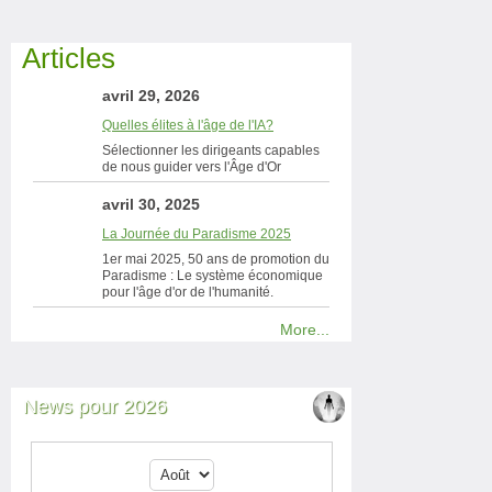
Articles
avril 29, 2026
Quelles élites à l'âge de l'IA?
Sélectionner les dirigeants capables
de nous guider vers l'Âge d'Or
avril 30, 2025
La Journée du Paradisme 2025
1er mai 2025, 50 ans de promotion du
Paradisme : Le système économique
pour l'âge d'or de l'humanité.
More...
News pour 2026