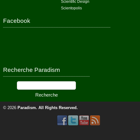
Scientific Design
Scientopolis
Facebook
Recherche Paradism
© 2026
Paradism
. All Rights Reserved.